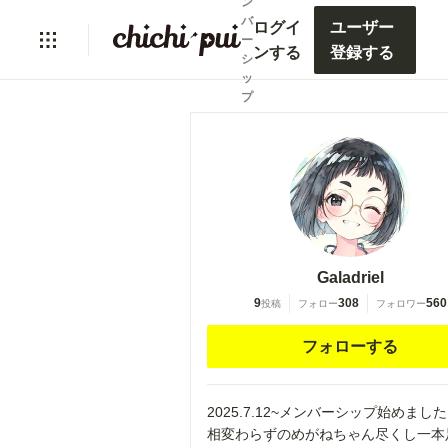
ン
バ
ログイ
ユーザー
ー
ンする
登録する
シ
ッ
プ
Galadriel
9
308
560
投稿
フォロー
フォロワー
フォローする
2025.7.12~メンバーシップ始めまし
相変わらずのめがねちゃん尽くし一本