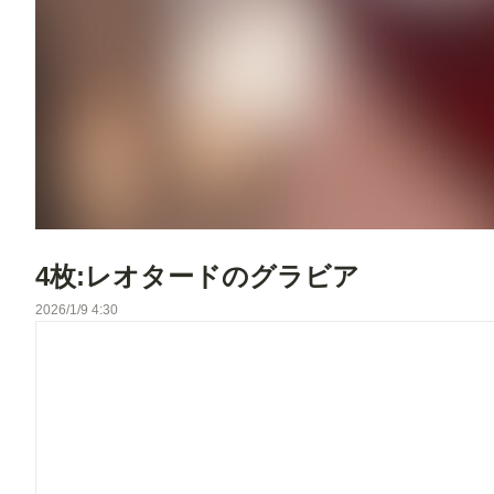
4枚:レオタードのグラビア
2026/1/9 4:30