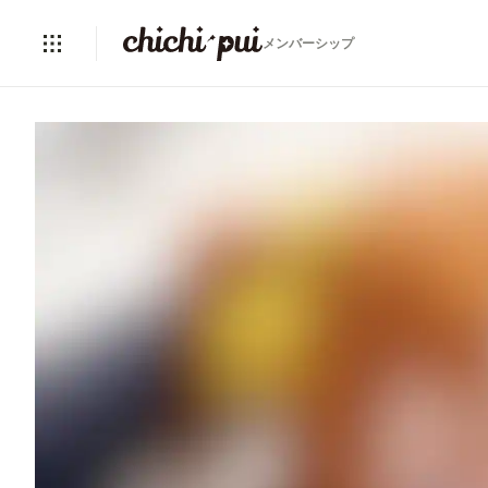
メンバーシップ