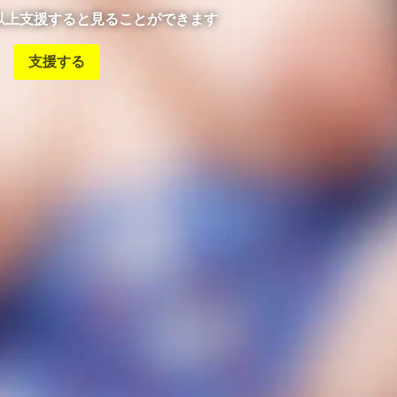
ン以上支援すると見ることができます
支援する