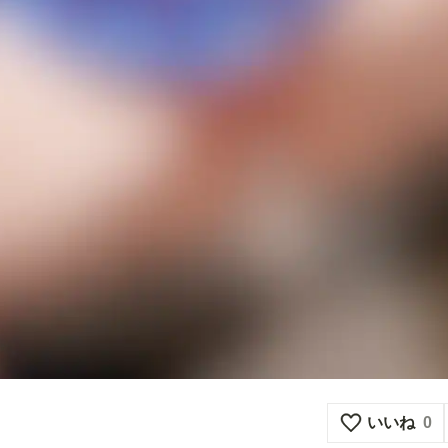
いいね
0