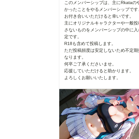
このメンバーシップは、主にRkataの
かったことをやるメンバーシップです
お付き合いいただけると幸いです。
主にオリジナルキャラクターや一般投
さないものをメンバーシップの中に入
定です。
R18も含めて投稿します。
ただ投稿頻度は安定しないため不定期
なります。
何卒ご了承くださいませ。
応援していただけると助かります。
よろしくお願いいたします。