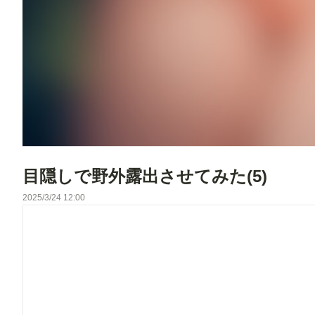
目隠しで野外露出させてみた(5)
2025/3/24 12:00