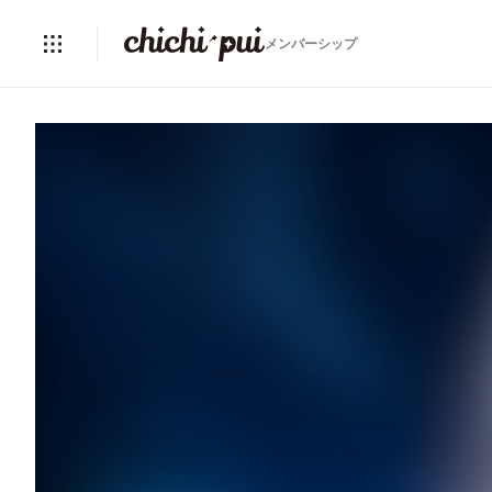
メンバーシップ