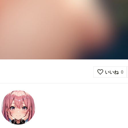
いいね
0