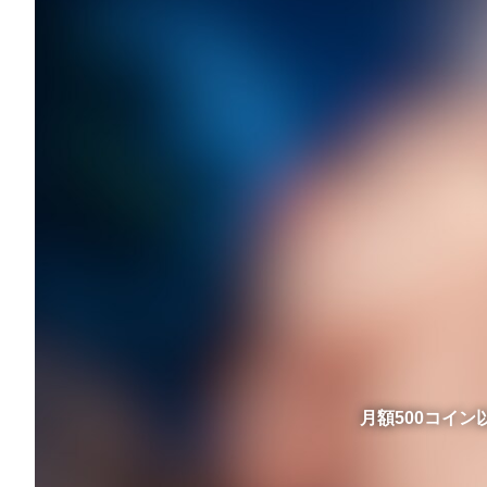
月額500コイ