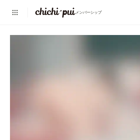
メンバーシップ