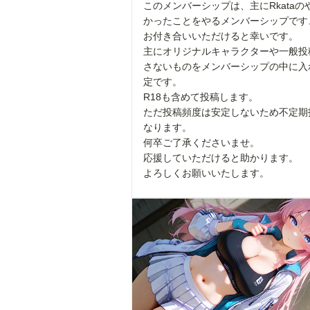
このメンバーシップは、主にRkataの
かったことをやるメンバーシップです
お付き合いいただけると幸いです。
主にオリジナルキャラクターや一般投
さないものをメンバーシップの中に入
定です。
R18も含めて投稿します。
ただ投稿頻度は安定しないため不定期
なります。
何卒ご了承くださいませ。
応援していただけると助かります。
よろしくお願いいたします。