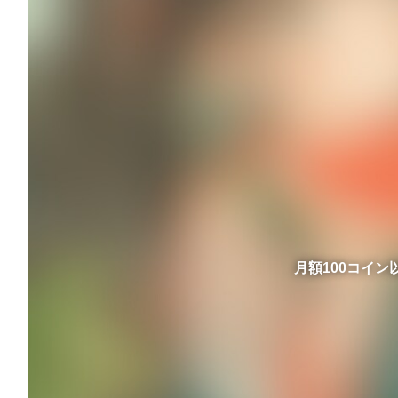
月額100コイ