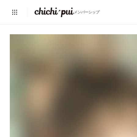
メンバーシップ