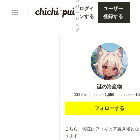
ン
バ
ログイ
ユーザー
ー
ンする
登録する
シ
ッ
プ
謎の海産物
132
1,050
1,
投稿
フォロー
フォロワー
フォローする
こちら、現在はフィギュア置き場とな
ります！