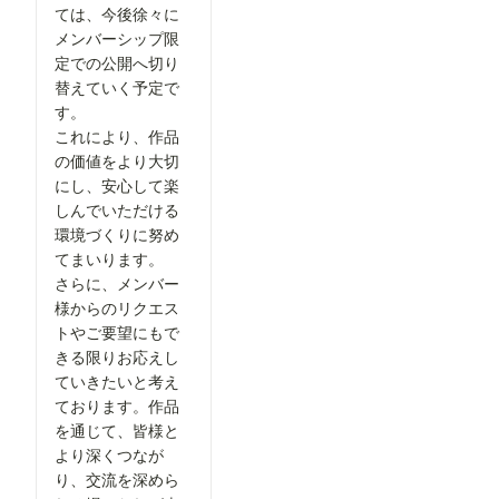
ては、今後徐々に
メンバーシップ限
定での公開へ切り
替えていく予定で
す。
これにより、作品
の価値をより大切
にし、安心して楽
しんでいただける
環境づくりに努め
てまいります。
さらに、メンバー
様からのリクエス
トやご要望にもで
きる限りお応えし
ていきたいと考え
ております。作品
を通じて、皆様と
より深くつなが
り、交流を深めら