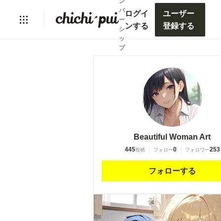
ン
バ
ログイ
ユーザー
ー
ンする
登録する
シ
ッ
プ
Beautiful Woman Art
445
0
253
投稿
フォロー
フォロワー
フォローする