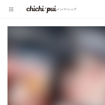
メンバーシップ