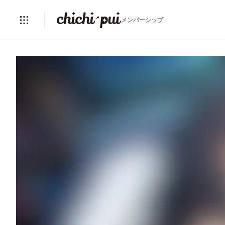
メンバーシップ