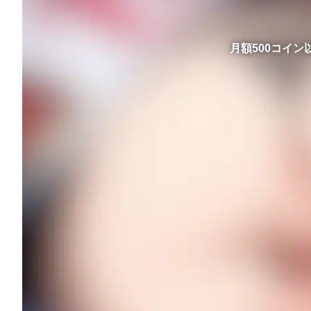
月額500コイ