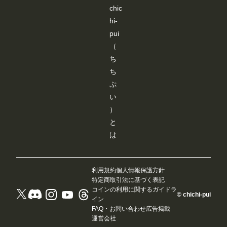
chic
hi-
pui
（
ち
ち
ぷ
い
）
と
は
利用規約
個人情報保護方針
特定商取引法に基づく表記
コインの利用に関するガイドラ
© chichi-pui
イン
FAQ・お問い合わせ
広告掲載
運営会社