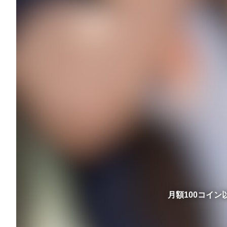
月額100コイ