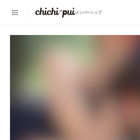
メンバーシップ