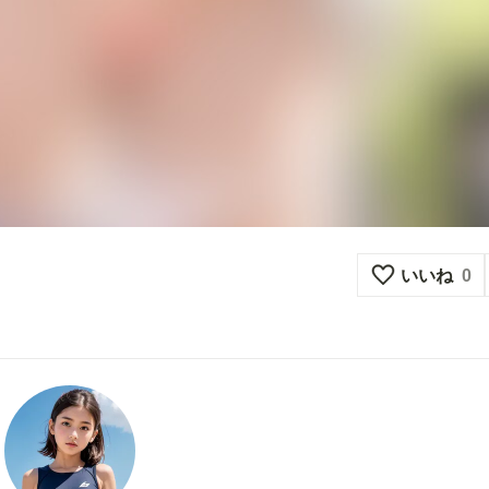
いいね
0