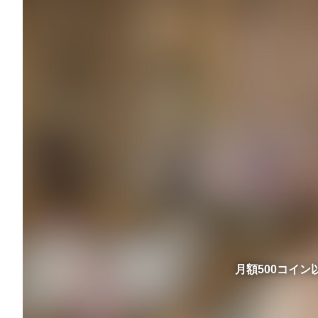
月額500コイ