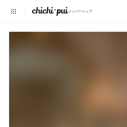
メンバーシップ