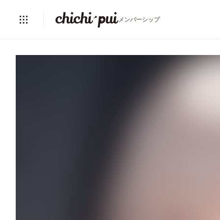
メンバーシップ